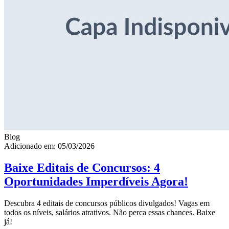
Blog
Adicionado em: 05/03/2026
Baixe Editais de Concursos: 4
Oportunidades Imperdíveis Agora!
Descubra 4 editais de concursos públicos divulgados! Vagas em
todos os níveis, salários atrativos. Não perca essas chances. Baixe
já!