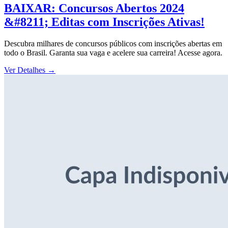
BAIXAR: Concursos Abertos 2024
&#8211; Editas com Inscrições Ativas!
Descubra milhares de concursos públicos com inscrições abertas em
todo o Brasil. Garanta sua vaga e acelere sua carreira! Acesse agora.
Ver Detalhes
→