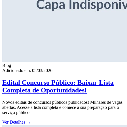
Blog
Adicionado em: 05/03/2026
Edital Concurso Público: Baixar Lista
Completa de Oportunidades!
Novos editais de concursos públicos publicados! Milhares de vagas
abertas. Acesse a lista completa e comece a sua preparação para o
serviço público.
Ver Detalhes
→