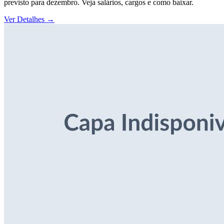
previsto para dezembro. Veja salários, cargos e como baixar.
Ver Detalhes
→