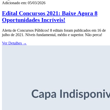
Adicionado em: 05/03/2026
Edital Concursos 2021: Baixe Agora 8
Oportunidades Incríveis!
Alerta de Concursos Públicos! 8 editais foram publicados em 16 de
julho de 2021. Níveis fundamental, médio e superior. Não perca!
Ver Detalhes
→