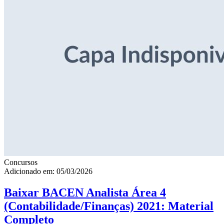
Concursos
Adicionado em: 05/03/2026
Baixar BACEN Analista Área 4
(Contabilidade/Finanças) 2021: Material
Completo