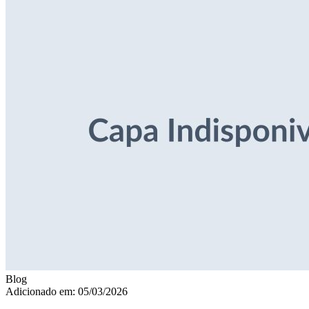
Blog
Adicionado em: 05/03/2026