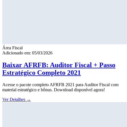
Área Fiscal
Adicionado em: 05/03/2026
Baixar AFRFB: Auditor Fiscal + Passo
Estratégico Completo 2021
Acesse o pacote completo AFRFB 2021 para Auditor Fiscal com
material estratégico e bônus. Download disponível agora!
Ver Detalhes
→