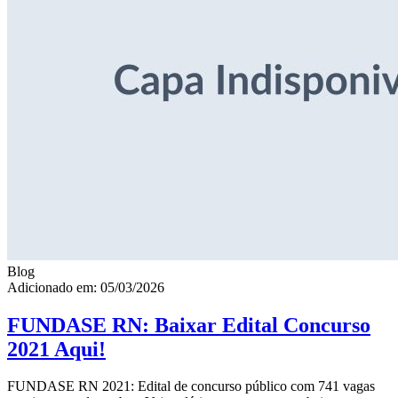
Blog
Adicionado em: 05/03/2026
FUNDASE RN: Baixar Edital Concurso
2021 Aqui!
FUNDASE RN 2021: Edital de concurso público com 741 vagas