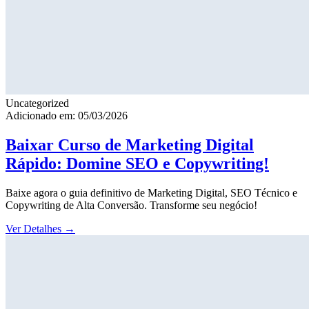
Uncategorized
Adicionado em: 05/03/2026
Baixar Curso de Marketing Digital
Rápido: Domine SEO e Copywriting!
Baixe agora o guia definitivo de Marketing Digital, SEO Técnico e
Copywriting de Alta Conversão. Transforme seu negócio!
Ver Detalhes
→