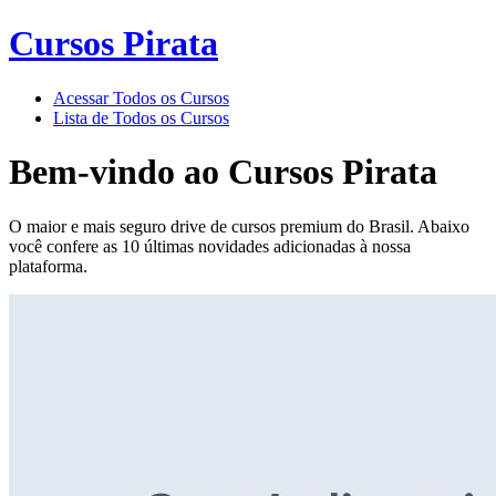
Cursos Pirata
Acessar Todos os Cursos
Lista de Todos os Cursos
Bem-vindo ao
Cursos Pirata
O maior e mais seguro drive de cursos premium do Brasil. Abaixo
você confere as 10 últimas novidades adicionadas à nossa
plataforma.