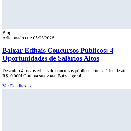
Blog
Adicionado em: 05/03/2026
Baixar Editais Concursos Públicos: 4
Oportunidades de Salários Altos
Descubra 4 novos editais de concursos públicos com salários de até
R$10.000! Garanta sua vaga. Baixe agora!
Ver Detalhes
→