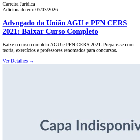
Carreira Jurídica
Adicionado em: 05/03/2026
Advogado da União AGU e PFN CERS
2021: Baixar Curso Completo
Baixe o curso completo AGU e PFN CERS 2021. Prepare-se com
teoria, exercícios e professores renomados para concursos.
Ver Detalhes
→